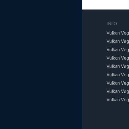
INFO
Vulkan Ve
Vulkan Veg
Vulkan Veg
Vulkan Ve
Vulkan Ve
Vulkan Veg
Vulkan Veg
Vulkan Veg
Vulkan Ve