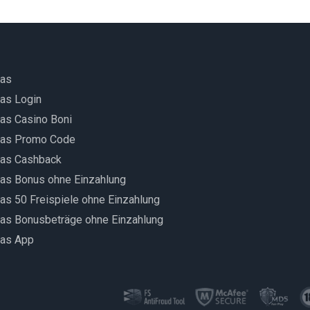
gas
as Login
as Casino Boni
gas Promo Code
gas Cashback
as Bonus ohne Einzahlung
as 50 Freispiele ohne Einzahlung
as Bonusbeträge ohne Einzahlung
gas App