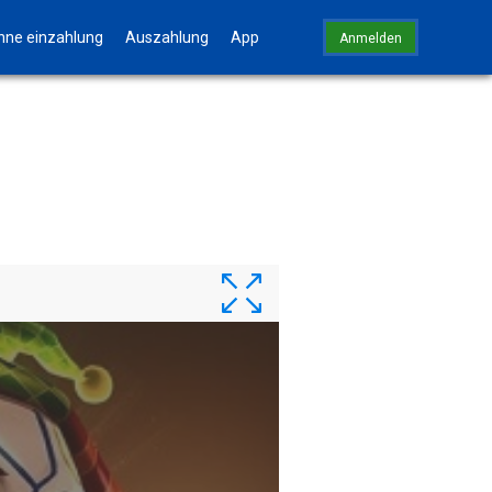
hne einzahlung
Auszahlung
App
Anmelden