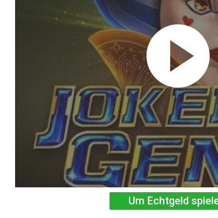
Um Echtgeld spiel